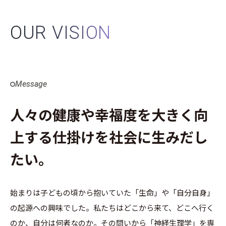
OUR VISION
Message
人々の健康や幸福度を大きく向
上する仕掛けを社会に生みだし
たい。
始まりは子どもの頃から抱いていた「生命」や「自分自身」
の起源への興味でした。私たちはどこから来て、どこへ行く
のか、自分は何者なのか。その問いから「神経生理学」を専