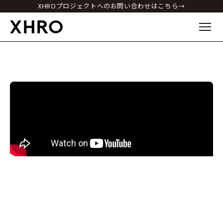
XHROプロジェクトへのお問い合わせはこちら→