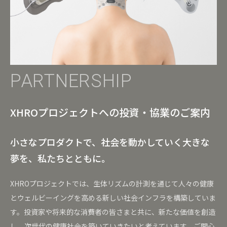
PARTNERSHIP
XHROプロジェクトへの投資・協業のご案内
小さなプロダクトで、社会を動かしていく大きな
夢を、私たちとともに。
XHROプロジェクトでは、生体リズムの計測を通じて人々の健康
とウェルビーイングを高める新しい社会インフラを構築していま
す。投資家や将来的な消費者の皆さまと共に、新たな価値を創造
し、次世代の健康社会を築いていきたいと考えています。ご関心