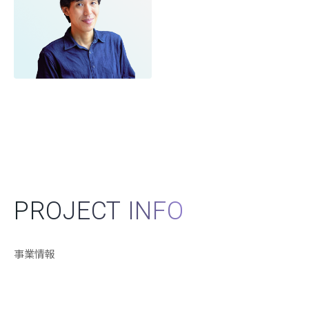
PROJECT INFO
事業情報