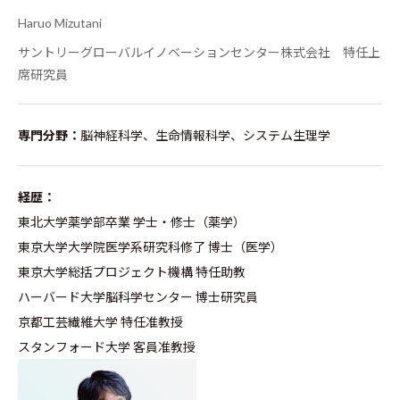
Haruo Mizutani
サントリーグローバルイノベーションセンター株式会社 特任上
席研究員
専門分野：
脳神経科学、生命情報科学、システム生理学
経歴：
東北大学薬学部卒業 学士・修士（薬学）
東京大学大学院医学系研究科修了 博士（医学）
東京大学総括プロジェクト機構 特任助教
ハーバード大学脳科学センター 博士研究員
京都工芸繊維大学 特任准教授
スタンフォード大学 客員准教授